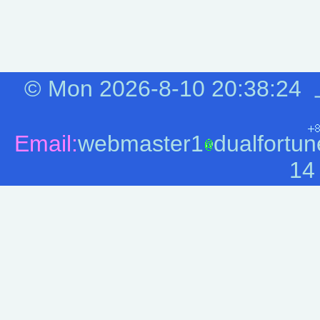
©
Mon 2026-8-10
20:38:24
Email:
webmaster1
dualfortun
14