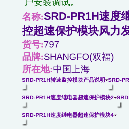
户安装调试。
SRD-PR1H速
名称:
控超速保护模块风力
797
货号:
SHANGFO(双福)
品牌:
中国上海
所在地:
SRD-PR1H转速监控模块产品说明
SRD-
SRD-PR1H速度继电器超速保护模块2
SR
SRD-PR1H速度继电器超速保护模块4