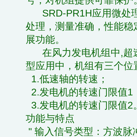
SRD-PR1H应用微
处理，测量准确，性能稳
展功能。
在风力发电机组中,超
型应用中，机组有三个位
1.低速轴的转速；
2.发电机的转速门限值1
3.发电机的转速门限值2
功能与特点
" 输入信号类型：方波脉