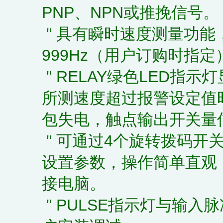
PNP、NPN或推挽信号。
" 具有瞬时速度测量功能，
999Hz（用户订购时指定
" RELAY绿色LED指
所测速度超过报警设定值
包失电，触点输出开关量
" 可通过4个旋转拨码开关
设置参数，操作简单直观
接电脑。
" PULSE指示灯与输