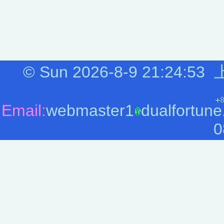
©
Sun 2026-8-9
21:24:53
Email:
webmaster1
dualfortune
0