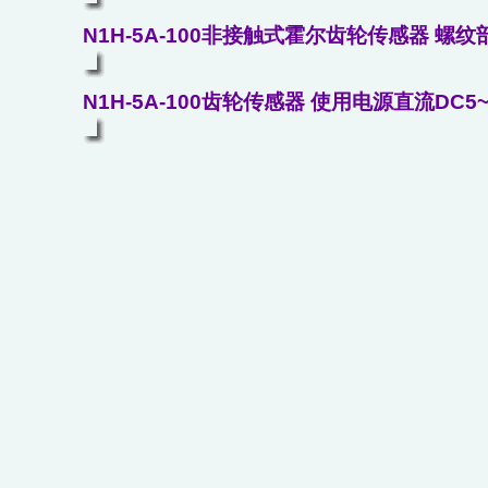
N1H-5A-100非接触式霍尔齿轮传感器 螺纹
N1H-5A-100齿轮传感器 使用电源直流DC5~