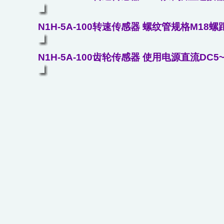
N1H-5A-100转速传感器 螺纹管规格M18螺距
N1H-5A-100齿轮传感器 使用电源直流DC5~