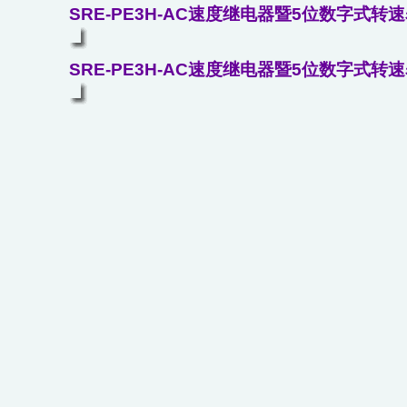
SRE-PE3H-AC速度继电器暨5位数字式转速
SRE-PE3H-AC速度继电器暨5位数字式转