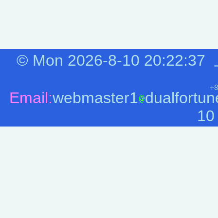
©
Mon 2026-8-10
20:22:37
Email:
webmaster1
dualfortun
10