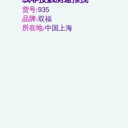
货号:
935
品牌:
双福
所在地:
中国上海